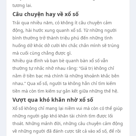
tương lai.
Câu chuyện hay về xổ số
Trải qua nhiều năm, có không ít câu chuyện cảm
động, hài hước xung quanh xổ số. Từ những người
bình thường trở thành triệu phú đến những tình
huống dở khóc dở cười khi chắc chắn mình sẽ trúng
mà cuối cùng chẳng được gì.
Nhiều gia đình và bạn bè quanh bàn xổ số vẫn
thường tự nhắc nhở nhau rằng: “Giá trị không chỉ
nằm ở tiền bạc mà chính là những khoảnh khắc bên
nhau.” Qua xổ số, người ta không hẳn chỉ tìm kiếm
tiền mà còn tìm kiếm sự gắn kết giữa những thế hệ.
Vượt qua khó khăn nhờ xổ số
Xổ số không chỉ mang lại niềm vui mà còn có thể giúp
những người gặp khó khăn tài chính tìm được lối
thoát. Những mảnh đời, những câu chuyện cảm động
về những người đã đánh cược tất cả vào xổ số, để rồi