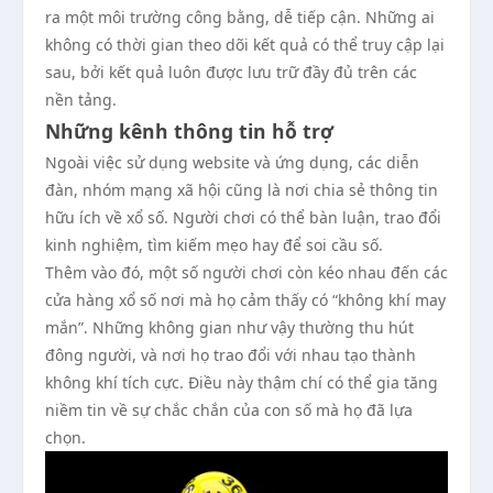
ra một môi trường công bằng, dễ tiếp cận. Những ai
không có thời gian theo dõi kết quả có thể truy cập lại
sau, bởi kết quả luôn được lưu trữ đầy đủ trên các
nền tảng.
Những kênh thông tin hỗ trợ
Ngoài việc sử dụng website và ứng dụng, các diễn
đàn, nhóm mạng xã hội cũng là nơi chia sẻ thông tin
hữu ích về xổ số. Người chơi có thể bàn luận, trao đổi
kinh nghiệm, tìm kiếm mẹo hay để soi cầu số.
Thêm vào đó, một số người chơi còn kéo nhau đến các
cửa hàng xổ số nơi mà họ cảm thấy có “không khí may
mắn”. Những không gian như vậy thường thu hút
đông người, và nơi họ trao đổi với nhau tạo thành
không khí tích cực. Điều này thậm chí có thể gia tăng
niềm tin về sự chắc chắn của con số mà họ đã lựa
chọn.