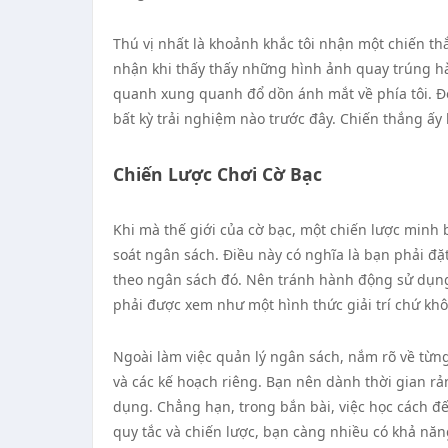
Thú vị nhất là khoảnh khắc tôi nhận một chiến th
nhận khi thấy thấy những hình ảnh quay trúng h
quanh xung quanh đổ dồn ánh mắt về phía tôi. Đó 
bất kỳ trải nghiệm nào trước đây. Chiến thắng ấy 
Chiến Lược Chơi Cờ Bạc
Khi mà thế giới của cờ bạc, một chiến lược minh 
soát ngân sách. Điều này có nghĩa là bạn phải đặ
theo ngân sách đó. Nên tránh hành động sử dụng 
phải được xem như một hình thức giải trí chứ kh
Ngoài làm việc quản lý ngân sách, nắm rõ về từng 
và các kế hoạch riêng. Bạn nên dành thời gian rảnh
dụng. Chẳng hạn, trong bắn bài, việc học cách đ
quy tắc và chiến lược, bạn càng nhiều có khả nă