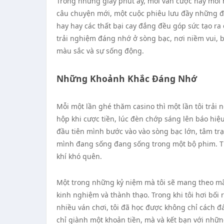
Trong những giây phút ấy, mỗi ván cược hay mỗi
câu chuyện mới, một cuộc phiêu lưu đầy những đ
hay hay các thất bại cay đắng đều góp sức tạo 
trải nghiệm đáng nhớ ở sòng bạc, nơi niềm vui, 
màu sắc và sự sống động.
Những Khoảnh Khắc Đáng Nhớ
Mỗi một lần ghé thăm casino thì một lần tôi trả
hộp khi cược tiền, lúc đèn chớp sáng lên báo hiệu
đầu tiên mình bước vào vào sòng bạc lớn, tâm tr
mình đang sống đang sống trong một bộ phim. Tiế
khí khó quên.
Một trong những kỷ niệm mà tôi sẽ mang theo mãi
kinh nghiệm và thành thạo. Trong khi tôi hơi bối r
nhiều ván chơi, tôi đã học được không chỉ cách đ
chỉ giành một khoản tiền, mà và kết bạn với nhữ