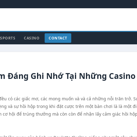
SPORTS
CASINO
CONTACT
ệm Đáng Ghi Nhớ Tại Những Casino
đều có các giấc mơ, các mong muốn và và cả những nỗi trăn trở. S
ng và sự hồi hộp trong khi đặt cược trên một bàn chơi là là một đ
m cơ hội để trúng thưởng mà còn còn để nhận lấy cảm giác hồi hộ