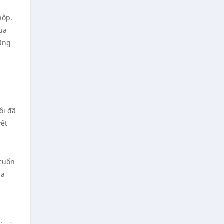
nya casino utan svensk licens
hộp,
utländska casino
ua
bästa nätcasino
nâng
casino utan svensk licens
best online casinos
svensk casino
best online casinos
casino utan spelpaus
ôi đã
online casinos
yết
casino utan svensk licens
online casinos
casino utan svensk licens
 cuốn
ra
online casino
casino utan spelpaus
norske casinoer
casino utan svensk licens