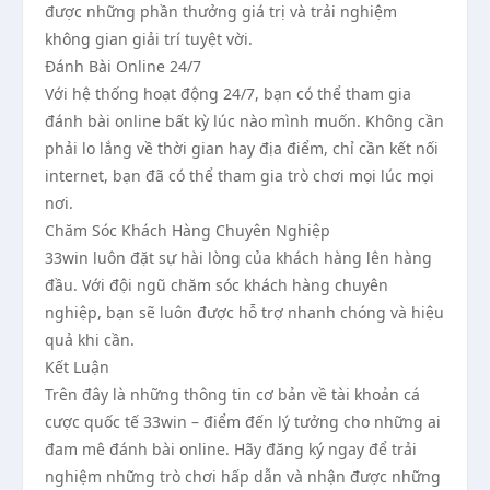
được những phần thưởng giá trị và trải nghiệm
không gian giải trí tuyệt vời.
Đánh Bài Online 24/7
Với hệ thống hoạt động 24/7, bạn có thể tham gia
đánh bài online bất kỳ lúc nào mình muốn. Không cần
phải lo lắng về thời gian hay địa điểm, chỉ cần kết nối
internet, bạn đã có thể tham gia trò chơi mọi lúc mọi
nơi.
Chăm Sóc Khách Hàng Chuyên Nghiệp
33win luôn đặt sự hài lòng của khách hàng lên hàng
đầu. Với đội ngũ chăm sóc khách hàng chuyên
nghiệp, bạn sẽ luôn được hỗ trợ nhanh chóng và hiệu
quả khi cần.
Kết Luận
Trên đây là những thông tin cơ bản về tài khoản cá
cược quốc tế 33win – điểm đến lý tưởng cho những ai
đam mê đánh bài online. Hãy đăng ký ngay để trải
nghiệm những trò chơi hấp dẫn và nhận được những