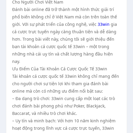
Cho Người Chơi Việt Nam
Đánh bài online đã trở thành một hình thức giải trí
phổ biến không chỉ ở Việt Nam mà còn trên toàn thế
giới. Với sự phát triển của công nghệ, việc
33win
gia
cá cược trực tuyến ngày càng thuận tiện và dễ dàng
hơn. Trong bài viết này, chúng tôi sẽ giới thiệu đến
bạn tài khoản cá cược quốc tế 33win – một trong
những nhà cái uy tín và chất lượng hàng đầu hiện
nay.
Ưu Điểm Của Tài Khoản Cá Cược Quốc Tế 33win
Tài khoản cá cược quốc tế 33win không chỉ mang đến
cho người chơi sự tiện lợi khi tham gia đánh bài
online mà còn có những ưu điểm nổi bật sau:
– Đa dạng trò chơi: 33win cung cấp một loạt các trò
chơi đánh bài phong phú như Poker, Blackjack,
Baccarat, và nhiều trò chơi khác.
– Uy tín và minh bạch: Với hơn 10 năm kinh nghiệm
hoạt động trong lĩnh vực cá cược trực tuyến, 33win