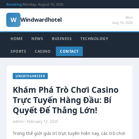
Breaking:
Monday, August 10, 2026
Mon
W
Windwardhotel
Aug 10, 2026
HOME
NEWS
BUSINESS
TECHNOLOGY
SPORTS
CASINO
CONTACT
UNCATEGORIZED
Khám Phá Trò Chơi Casino
Trực Tuyến Hàng Đầu: Bí
Quyết Để Thắng Lớn!
admin • February 12, 2025
Trong thế giới giải trí trực tuyến hiện nay, các trò chơi