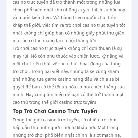
casino trực tuyến đã trở thành một trong những lựa
chọn phổ biến nhất cho những ai yêu thích sự hồi hộp
và muốn kiếm tiền. Với hàng triệu người chơi trên
khắp thế giới, việc tìm ra trò chơi casino trực tuyến tốt
nhất không chỉ giúp bạn có những giây phút thư giãn
mà còn có thể mang lại cơ hội thắng lớn.
Trò chơi casino trực tuyến không chỉ đơn thuần là sự
may rủi. Nó còn phụ thuộc vào chiến lược, kỹ năng và
một chút kiến thức về cách thức hoạt động của từng
trò chơi. Trong bài viết này, chúng ta sẽ cùng khám
phá những tựa game casino hàng đầu và chia sẻ bí
quyết để bạn có thể tối ưu hóa cơ hội chiến thắng của
mình. Hãy cùng tìm hiểu để bạn có thể trở thành một
cao thủ trong thế giới casino trực tuyến!
Top Trò Chơi Casino Trực Tuyến
Trong thế giới casino trực tuyến, có nhiều trò chơi
hấp dẫn thu hút người chơi từ khắp nơi. Một trong
những trò chơi phổ biến nhất chính là slot machine.