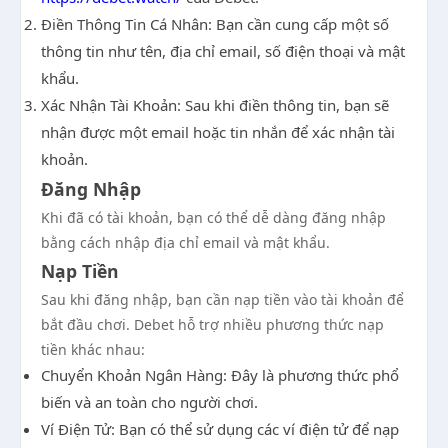
Điền Thông Tin Cá Nhân: Bạn cần cung cấp một số
thông tin như tên, địa chỉ email, số điện thoại và mật
khẩu.
Xác Nhận Tài Khoản: Sau khi điền thông tin, bạn sẽ
nhận được một email hoặc tin nhắn để xác nhận tài
khoản.
Đăng Nhập
Khi đã có tài khoản, bạn có thể dễ dàng đăng nhập
bằng cách nhập địa chỉ email và mật khẩu.
Nạp Tiền
Sau khi đăng nhập, bạn cần nạp tiền vào tài khoản để
bắt đầu chơi. Debet hỗ trợ nhiều phương thức nạp
tiền khác nhau:
Chuyển Khoản Ngân Hàng: Đây là phương thức phổ
biến và an toàn cho người chơi.
Ví Điện Tử: Bạn có thể sử dụng các ví điện tử để nạp