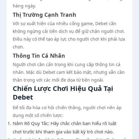
hàng ngày.
Thị Trường Cạnh Tranh
Với sự xuất hiện của nhiều cổng game, Debet cần
không ngừng cải tiến dịch vụ để giữ chân người chơi.
Điều này có thể tạo áp lực cho người chơi khi phải lựa
chọn.
Thông Tin Cá Nhân
Người chơi cần cẩn trọng khi cung cấp thông tin cá
nhân. Mặc dù Debet cam kết bảo mật, nhưng vẫn cần
thận trọng với các mối đe dọa từ bên ngoài.
Chiến Lược Chơi Hiệu Quả Tại
Debet
Để tối đa hóa cơ hội chiến thắng, người chơi nên áp
dụng một số chiến lược:
Nắm Rõ Quy Tắc: Hãy chắc chắn bạn hiểu rõ luật
chơi trước khi tham gia vào bất kỳ trò chơi nào.