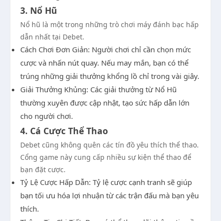
3. Nổ Hũ
Nổ hũ là một trong những trò chơi máy đánh bạc hấp
dẫn nhất tại Debet.
Cách Chơi Đơn Giản: Người chơi chỉ cần chọn mức
cược và nhấn nút quay. Nếu may mắn, bạn có thể
trúng những giải thưởng khổng lồ chỉ trong vài giây.
Giải Thưởng Khủng: Các giải thưởng từ Nổ Hũ
thường xuyên được cập nhật, tạo sức hấp dẫn lớn
cho người chơi.
4. Cá Cược Thể Thao
Debet cũng không quên các tín đồ yêu thích thể thao.
Cổng game này cung cấp nhiều sự kiện thể thao để
bạn đặt cược.
Tỷ Lệ Cược Hấp Dẫn: Tỷ lệ cược cạnh tranh sẽ giúp
bạn tối ưu hóa lợi nhuận từ các trận đấu mà bạn yêu
thích.