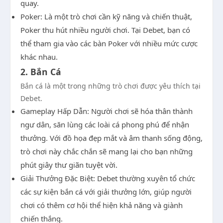
quay.
Poker: Là một trò chơi cần kỹ năng và chiến thuật,
Poker thu hút nhiều người chơi. Tại Debet, bạn có
thể tham gia vào các bàn Poker với nhiều mức cược
khác nhau.
2. Bắn Cá
Bắn cá là một trong những trò chơi được yêu thích tại
Debet.
Gameplay Hấp Dẫn: Người chơi sẽ hóa thân thành
ngư dân, săn lùng các loài cá phong phú để nhận
thưởng. Với đồ họa đẹp mắt và âm thanh sống động,
trò chơi này chắc chắn sẽ mang lại cho bạn những
phút giây thư giãn tuyệt vời.
Giải Thưởng Đặc Biệt: Debet thường xuyên tổ chức
các sự kiện bắn cá với giải thưởng lớn, giúp người
chơi có thêm cơ hội thể hiện khả năng và giành
chiến thắng.