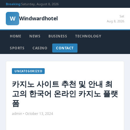
Breaking:
Saturday, August 8, 2026
Sat
W
Windwardhotel
Aug 8, 2026
HOME
NEWS
BUSINESS
TECHNOLOGY
SPORTS
CASINO
CONTACT
UNCATEGORIZED
카지노 사이트 추천 및 안내 최
고의 한국어 온라인 카지노 플랫
폼
admin • October 13, 2024