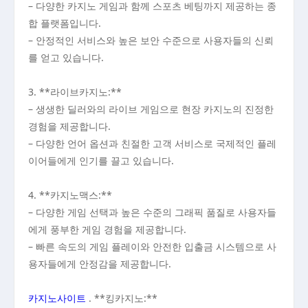
– 다양한 카지노 게임과 함께 스포츠 베팅까지 제공하는 종
합 플랫폼입니다.
– 안정적인 서비스와 높은 보안 수준으로 사용자들의 신뢰
를 얻고 있습니다.
3. **라이브카지노:**
– 생생한 딜러와의 라이브 게임으로 현장 카지노의 진정한
경험을 제공합니다.
– 다양한 언어 옵션과 친절한 고객 서비스로 국제적인 플레
이어들에게 인기를 끌고 있습니다.
4. **카지노맥스:**
– 다양한 게임 선택과 높은 수준의 그래픽 품질로 사용자들
에게 풍부한 게임 경험을 제공합니다.
– 빠른 속도의 게임 플레이와 안전한 입출금 시스템으로 사
용자들에게 안정감을 제공합니다.
카지노사이트
. **킹카지노:**