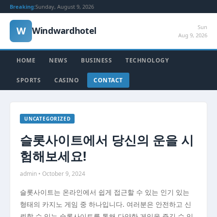
Breaking:
Sunday, August 9, 2026
Sun
W
Windwardhotel
Aug 9, 2026
HOME
NEWS
BUSINESS
TECHNOLOGY
SPORTS
CASINO
CONTACT
UNCATEGORIZED
슬롯사이트에서 당신의 운을 시
험해보세요!
admin • October 9, 2024
슬롯사이트는 온라인에서 쉽게 접근할 수 있는 인기 있는
형태의 카지노 게임 중 하나입니다. 여러분은 안전하고 신
뢰할 수 있는 슬롯사이트를 통해 다양한 게임을 즐길 수 있