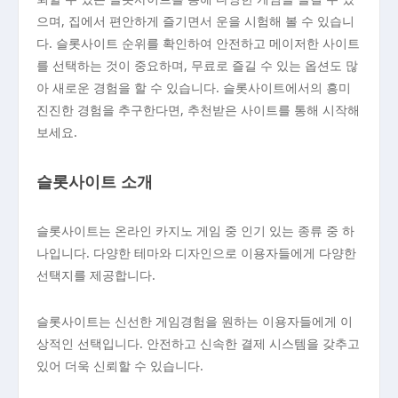
으며, 집에서 편안하게 즐기면서 운을 시험해 볼 수 있습니
다. 슬롯사이트 순위를 확인하여 안전하고 메이저한 사이트
를 선택하는 것이 중요하며, 무료로 즐길 수 있는 옵션도 많
아 새로운 경험을 할 수 있습니다. 슬롯사이트에서의 흥미
진진한 경험을 추구한다면, 추천받은 사이트를 통해 시작해
보세요.
슬롯사이트 소개
슬롯사이트는 온라인 카지노 게임 중 인기 있는 종류 중 하
나입니다. 다양한 테마와 디자인으로 이용자들에게 다양한
선택지를 제공합니다.
슬롯사이트는 신선한 게임경험을 원하는 이용자들에게 이
상적인 선택입니다. 안전하고 신속한 결제 시스템을 갖추고
있어 더욱 신뢰할 수 있습니다.